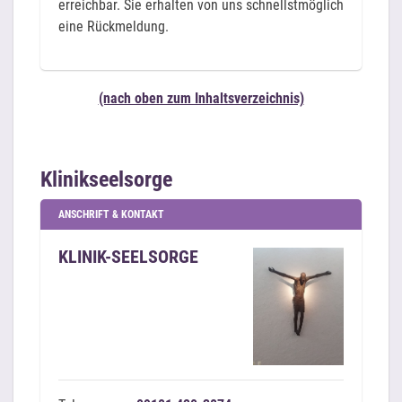
erreichbar. Sie erhalten von uns schnellstmöglich
eine Rückmeldung.
(nach oben zum Inhaltsverzeichnis)
Klinikseelsorge
ANSCHRIFT & KONTAKT
KLINIK-SEELSORGE