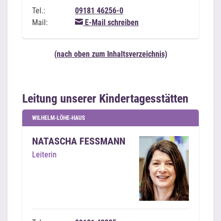
Tel.:
09181 46256-0
Mail:
E-Mail schreiben
(nach oben zum Inhaltsverzeichnis)
Leitung unserer Kindertagesstätten
WILHELM-LÖHE-HAUS
NATASCHA FESSMANN
Leiterin