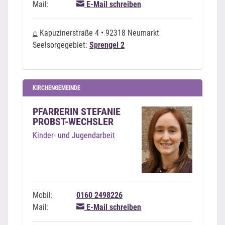
Mail:
E-Mail schreiben
⌂
Kapuzinerstraße 4 • 92318 Neumarkt
Seelsorgegebiet:
Sprengel 2
KIRCHENGEMEINDE
PFARRERIN STEFANIE
PROBST-WECHSLER
Kinder- und Jugendarbeit
Mobil:
0160 2498226
Mail:
E-Mail schreiben