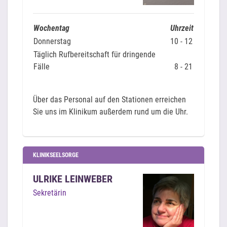
Wochentag
Uhrzeit
Donnerstag
10 - 12
Täglich Rufbereitschaft für dringende
Fälle
8 - 21
Über das Personal auf den Stationen erreichen
Sie uns im Klinikum außerdem rund um die Uhr.
KLINIKSEELSORGE
ULRIKE LEINWEBER
Sekretärin