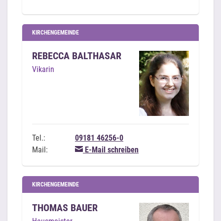
KIRCHENGEMEINDE
REBECCA BALTHASAR
Vikarin
Tel.:
09181 46256-0
Mail:
E-Mail schreiben
KIRCHENGEMEINDE
THOMAS BAUER