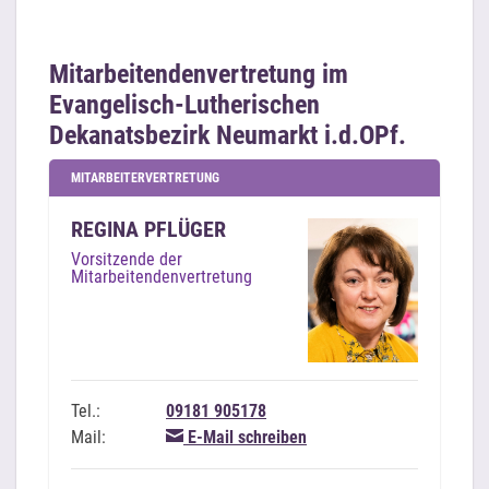
Mitarbeitendenvertretung im
Evangelisch-Lutherischen
Dekanatsbezirk Neumarkt i.d.OPf.
MITARBEITERVERTRETUNG
REGINA PFLÜGER
Vorsitzende der
Mitarbeitendenvertretung
Tel.:
09181 905178
Mail:
E-Mail schreiben