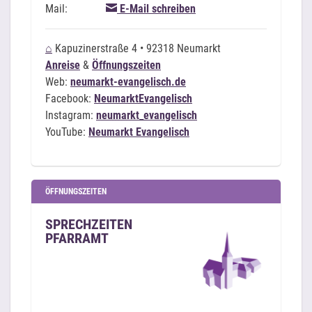
Mail:
E-Mail schreiben
⌂
Kapuzinerstraße 4 • 92318 Neumarkt
Anreise
&
Öffnungszeiten
Web:
neumarkt-evangelisch.de
Facebook:
NeumarktEvangelisch
Instagram:
neumarkt_evangelisch
YouTube:
Neumarkt Evangelisch
ÖFFNUNGSZEITEN
SPRECHZEITEN
PFARRAMT