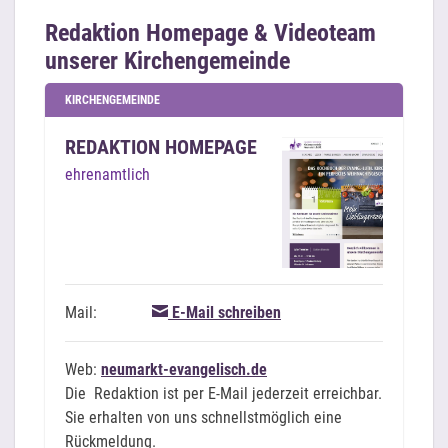
Redaktion Homepage & Videoteam
unserer Kirchengemeinde
KIRCHENGEMEINDE
REDAKTION HOMEPAGE
ehrenamtlich
Mail:
E-Mail schreiben
Web:
neumarkt-evangelisch.de
Die Redaktion ist per E-Mail jederzeit erreichbar.
Sie erhalten von uns schnellstmöglich eine
Rückmeldung.