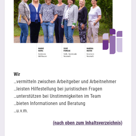
Wir
…vermitteln zwischen Arbeitgeber und Arbeitnehmer
…leisten Hilfestellung bei juristischen Fragen
…unterstützen bei Unstimmigkeiten im Team
…bieten Informationen und Beratung
…u.v.m.
(nach oben zum Inhaltsverzeichnis)