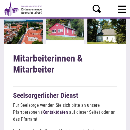
Mitarbeiterinnen &
Mitarbeiter
Seelsorgerlicher Dienst
Für Seelsorge wenden Sie sich bitte an unsere
Pfarrpersonen (
Kontaktdaten
auf dieser Seite) oder an
das Pfarramt.