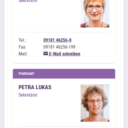
Sekretärin
Tel.:
09181 46256-0
Fax:
09181 46256-199
Mail:
E-Mail schreiben
PFARRAMT
PETRA LUKAS
Sekretärin