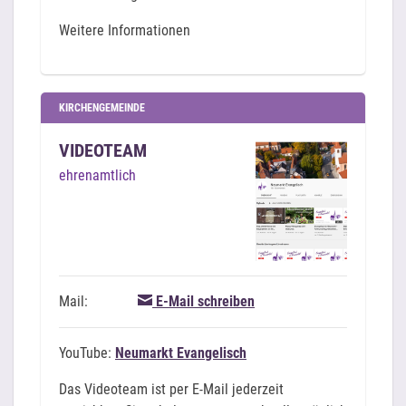
Weitere Informationen
KIRCHENGEMEINDE
VIDEOTEAM
ehrenamtlich
Mail:
E-Mail schreiben
YouTube:
Neumarkt Evangelisch
Das Videoteam ist per E-Mail jederzeit