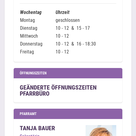
Wochentag
Uhrzeit
Montag
geschlossen
Dienstag
10 - 12 & 15 - 17
Mittwoch
10 - 12
Donnerstag
10 - 12 & 16 - 18:30
Freitag
10 - 12
ÖFFNUNGSZEITEN
GEÄNDERTE ÖFFNUNGSZEITEN
PFARRBÜRO
PFARRAMT
TANJA BAUER