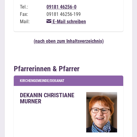
Tel.:
09181 46256-0
Fax:
09181 46256-199
Mail:
E-Mail schreiben
(nach oben zum Inhaltsverzeichnis)
Pfarrerinnen & Pfarrer
KIRCHENGEMEINDE/DEKANAT
DEKANIN CHRISTIANE
MURNER