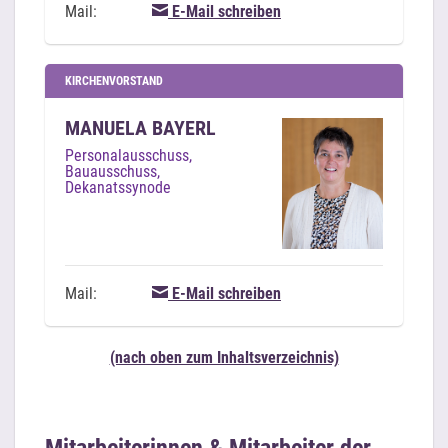
Mail:
E-Mail schreiben
KIRCHENVORSTAND
MANUELA BAYERL
Personalausschuss,
Bauausschuss,
Dekanatssynode
Mail:
E-Mail schreiben
(nach oben zum Inhaltsverzeichnis)