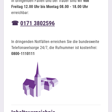
In dringenden Fällen und bei Trauer sind wir
von
Freitag 12.00 Uhr bis Montag 08.00 - 18.00 Uhr
erreichbar:
☎
0171 3802596
In dringenden Notfällen erreichen Sie die bundesweite
Telefonseelsorge 24/7, die Rufnummer ist kostenfrei:
0800-1110111