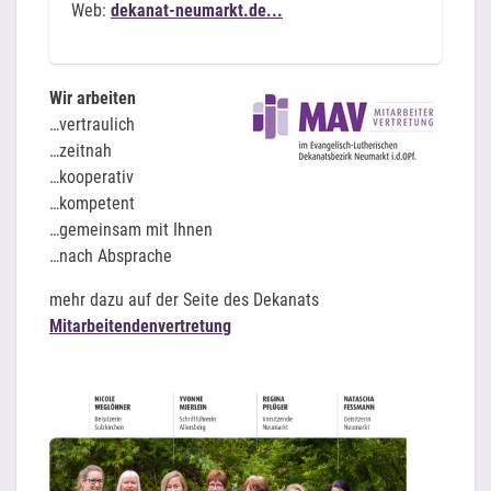
Web:
dekanat-neumarkt.de...
Wir arbeiten
…vertraulich
…zeitnah
…kooperativ
…kompetent
…gemeinsam mit Ihnen
…nach Absprache
mehr dazu auf der Seite des Dekanats
Mitarbeitendenvertretung