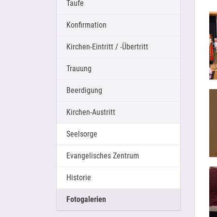
Taufe
Konfirmation
Kirchen-Eintritt / -Übertritt
Trauung
Beerdigung
Kirchen-Austritt
Seelsorge
Evangelisches Zentrum
Historie
Fotogalerien