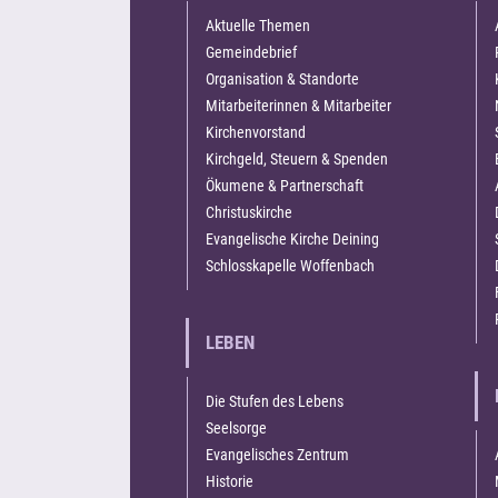
Aktuelle Themen
Gemeindebrief
Organisation & Standorte
Mitarbeiterinnen & Mitarbeiter
Kirchenvorstand
Kirchgeld, Steuern & Spenden
Ökumene & Partnerschaft
Christuskirche
Evangelische Kirche Deining
Schlosskapelle Woffenbach
LEBEN
Die Stufen des Lebens
Seelsorge
Evangelisches Zentrum
Historie