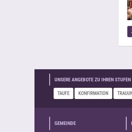
UNSERE ANGEBOTE ZU IHREN STUFEN 
TAUFE
KONFIRMATION
TRAUU
GEMEINDE