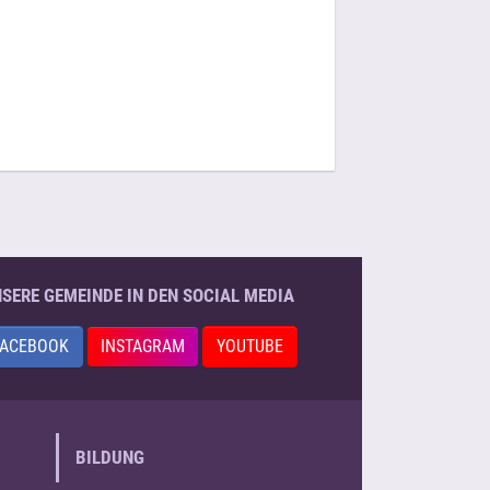
SERE GEMEINDE IN DEN SOCIAL MEDIA
FACEBOOK
INSTAGRAM
YOUTUBE
BILDUNG