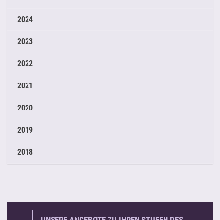
2024
2023
2022
2021
2020
2019
2018
UNSERE ANGEBOTE ZU IHREN STUFEN DES