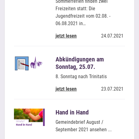
Sommerferien finden zwei
Freizeiten statt: Die
Jugendfreizeit vom 02.08. -
06.08.2021 in…
jetzt lesen
24.07.2021
Abkündigungen am
Sonntag, 25.07.
8. Sonntag nach Trinitatis
jetzt lesen
23.07.2021
Hand in Hand
Gemeindebrief August /
September 2021 ansehen ...