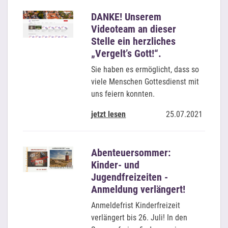
DANKE! Unserem
Videoteam an dieser
Stelle ein herzliches
„Vergelt’s Gott!“.
Sie haben es ermöglicht, dass so
viele Menschen Gottesdienst mit
uns feiern konnten.
jetzt lesen
25.07.2021
Abenteuersommer:
Kinder- und
Jugendfreizeiten -
Anmeldung verlängert!
Anmeldefrist Kinderfreizeit
verlängert bis 26. Juli! ​In den