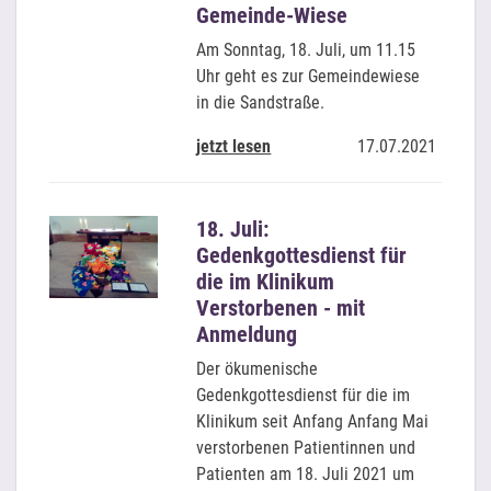
Gemeinde-Wiese
Am Sonntag, 18. Juli, um 11.15
Uhr geht es zur Gemeindewiese
in die Sandstraße.
jetzt lesen
17.07.2021
18. Juli:
Gedenkgottesdienst für
die im Klinikum
Verstorbenen - mit
Anmeldung
Der ökumenische
Gedenkgottesdienst für die im
Klinikum seit Anfang Anfang Mai
verstorbenen Patientinnen und
Patienten am 18. Juli 2021 um