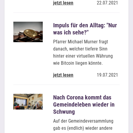
jetzt lesen
22.07.2021
Impuls für den Alltag: "Nur
was ich sehe?"
Pfarrer Michael Murner fragt
danach, welcher tiefere Sinn
hinter einer virtuellen Währung
wie Bitcoin liegen könnte.
jetzt lesen
19.07.2021
Nach Corona kommt das
Gemeindeleben wieder in
Schwung
Auf der Gemeindeversammlung
gab es (endlich) wieder andere