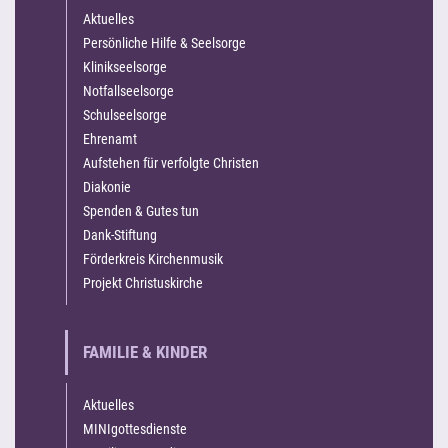
Aktuelles
Persönliche Hilfe & Seelsorge
Klinikseelsorge
Notfallseelsorge
Schulseelsorge
Ehrenamt
Aufstehen für verfolgte Christen
Diakonie
Spenden & Gutes tun
Dank-Stiftung
Förderkreis Kirchenmusik
Projekt Christuskirche
FAMILIE & KINDER
Aktuelles
MINIgottesdienste