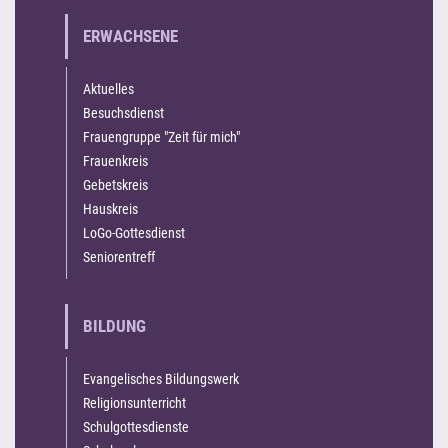
ERWACHSENE
Aktuelles
Besuchsdienst
Frauengruppe "Zeit für mich"
Frauenkreis
Gebetskreis
Hauskreis
LoGo-Gottesdienst
Seniorentreff
BILDUNG
Evangelisches Bildungswerk
Religionsunterricht
Schulgottesdienste