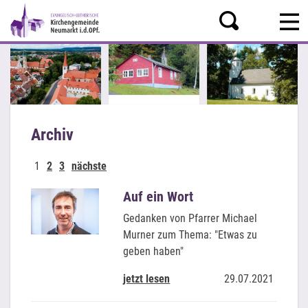
Archiv
1
2
3
nächste
Auf ein Wort
Gedanken von Pfarrer Michael
Murner zum Thema: "Etwas zu
geben haben"
jetzt lesen
29.07.2021