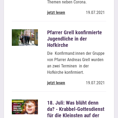
Themen neben Corona.
jetzt lesen
19.07.2021
Pfarrer Grell konfirmierte
Jugendliche in der
Hofkirche
Die Konfirmand:innen der Gruppe
von Pfarrer Andreas Grell wurden
an zwei Terminen in der
Hofkirche konfirmiert.
jetzt lesen
19.07.2021
18. Juli: Was blüht denn
da? - Krabbel-Gottesdienst
für die Kleinsten auf der