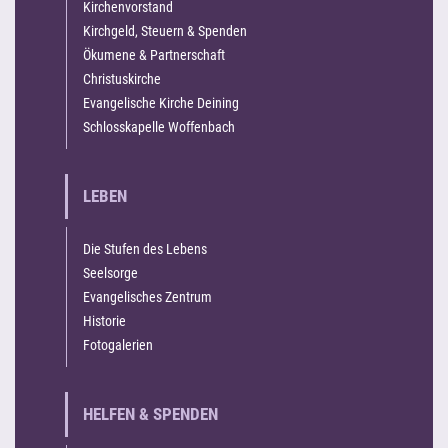
Kirchenvorstand
Kirchgeld, Steuern & Spenden
Ökumene & Partnerschaft
Christuskirche
Evangelische Kirche Deining
Schlosskapelle Woffenbach
LEBEN
Die Stufen des Lebens
Seelsorge
Evangelisches Zentrum
Historie
Fotogalerien
HELFEN & SPENDEN