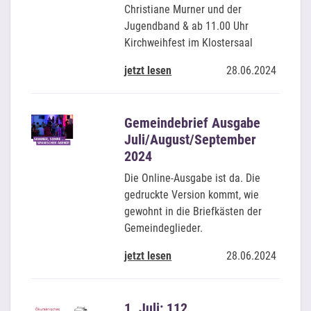
Christiane Murner und der
Jugendband & ab 11.00 Uhr
Kirchweihfest im Klostersaal
jetzt lesen
28.06.2024
Gemeindebrief Ausgabe
Juli/August/September
2024
Die Online-Ausgabe ist da. Die
gedruckte Version kommt, wie
gewohnt in die Briefkästen der
Gemeindeglieder.
jetzt lesen
28.06.2024
1. Juli: 112.