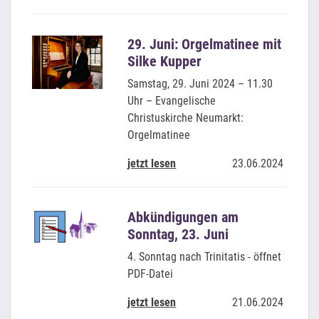
29. Juni: Orgelmatinee mit
Silke Kupper
Samstag, 29. Juni 2024 – 11.30
Uhr – Evangelische
Christuskirche Neumarkt:
Orgelmatinee
jetzt lesen
23.06.2024
Abkündigungen am
Sonntag, 23. Juni
4. Sonntag nach Trinitatis - öffnet
PDF-Datei
jetzt lesen
21.06.2024