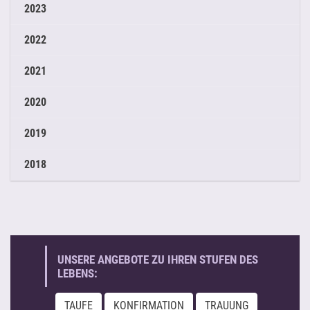
2023
2022
2021
2020
2019
2018
UNSERE ANGEBOTE ZU IHREN STUFEN DES
LEBENS:
TAUFE
KONFIRMATION
TRAUUNG