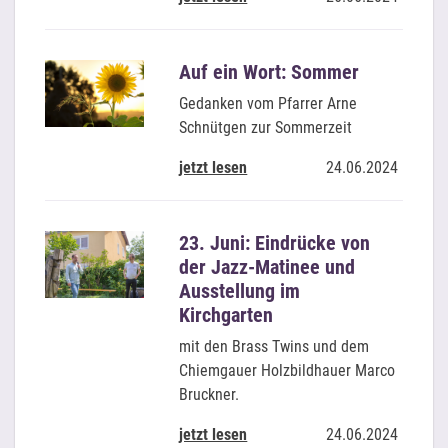
Auf ein Wort: Sommer
Gedanken vom Pfarrer Arne
Schnütgen zur Sommerzeit
jetzt lesen
24.06.2024
23. Juni: Eindrücke von
der Jazz-Matinee und
Ausstellung im
Kirchgarten
mit den Brass Twins und dem
Chiemgauer Holzbildhauer Marco
Bruckner.
jetzt lesen
24.06.2024