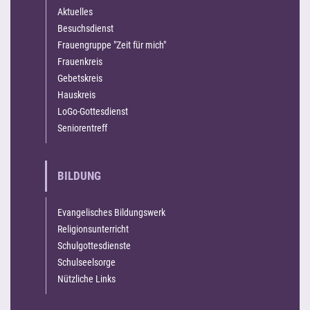
Aktuelles
Besuchsdienst
Frauengruppe "Zeit für mich"
Frauenkreis
Gebetskreis
Hauskreis
LoGo-Gottesdienst
Seniorentreff
BILDUNG
Evangelisches Bildungswerk
Religionsunterricht
Schulgottesdienste
Schulseelsorge
Nützliche Links