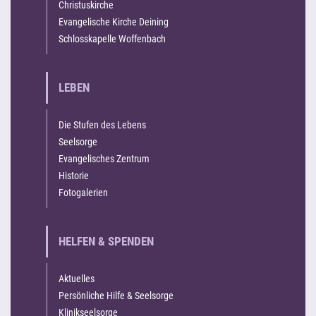
Christuskirche
Evangelische Kirche Deining
Schlosskapelle Woffenbach
LEBEN
Die Stufen des Lebens
Seelsorge
Evangelisches Zentrum
Historie
Fotogalerien
HELFEN & SPENDEN
Aktuelles
Persönliche Hilfe & Seelsorge
Klinikseelsorge