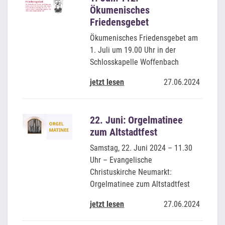
Ökumenisches
Friedensgebet
Ökumenisches Friedensgebet am
1. Juli um 19.00 Uhr in der
Schlosskapelle Woffenbach
jetzt lesen
27.06.2024
22. Juni: Orgelmatinee
zum Altstadtfest
Samstag, 22. Juni 2024 – 11.30
Uhr – Evangelische
Christuskirche Neumarkt:
Orgelmatinee zum Altstadtfest
jetzt lesen
27.06.2024