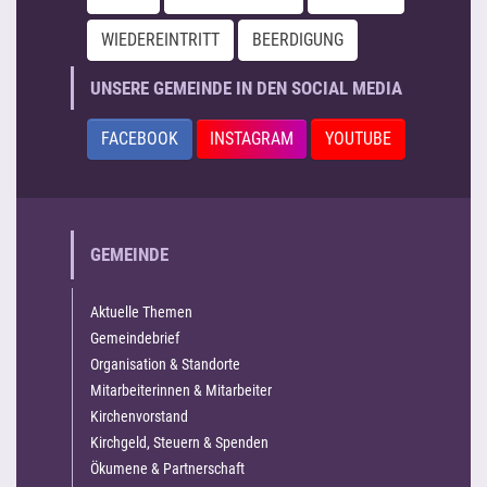
WIEDEREINTRITT
BEERDIGUNG
UNSERE GEMEINDE IN DEN SOCIAL MEDIA
FACEBOOK
INSTAGRAM
YOUTUBE
GEMEINDE
Aktuelle Themen
Gemeindebrief
Organisation & Standorte
Mitarbeiterinnen & Mitarbeiter
Kirchenvorstand
Kirchgeld, Steuern & Spenden
Ökumene & Partnerschaft