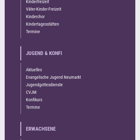
Kinderfreizeit
Väter-Kinder-Freizeit
Kinderchor
Kindertagesstätten
Termine
JUGEND & KONFI
Aktuelles
Evangelische Jugend Neumarkt
Jugendgottesdienste
CVJM
Konfikurs
Termine
ERWACHSENE