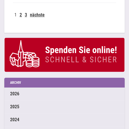
1
2
3
nächste
ARCHIV
2026
2025
2024