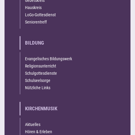
Gebetskreis
Hauskreis
LoGo-Gottesdienst
Seniorentreff
BILDUNG
Evangelisches Bildungswerk
Religionsunterricht
Schulgottesdienste
Schulseelsorge
Nützliche Links
KIRCHENMUSIK
Aktuelles
Hören & Erleben