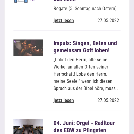
Rogate (5. Sonntag nach Ostern)
jetzt lesen
27.05.2022
Impuls: Singen, Beten und
gemeinsam Gott loben!
„Lobet den Herrn, alle seine
Werke, an allen Orten seiner
Herrschaft! Lobe den Herrn,
meine Seele!“ wenn ich diesen
Spruch aus der Bibel höre, muss…
jetzt lesen
27.05.2022
04. Juni: Orgel - Radltour
des EBW zu Pfingsten