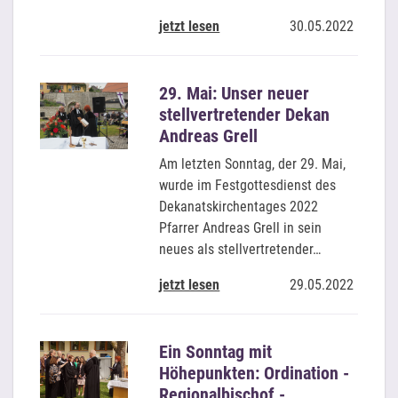
jetzt lesen
30.05.2022
29. Mai: Unser neuer
stellvertretender Dekan
Andreas Grell
Am letzten Sonntag, der 29. Mai,
wurde im Festgottesdienst des
Dekanatskirchentages 2022
Pfarrer Andreas Grell in sein
neues als stellvertretender…
jetzt lesen
29.05.2022
Ein Sonntag mit
Höhepunkten: Ordination -
Regionalbischof -