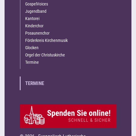
GospelVoices
Jugendband
Kantorei
Kinderchor
Posaunenchor
Förderkreis Kirchenmusik
Glocken
Orgel der Christuskirche
Termine
TERMINE