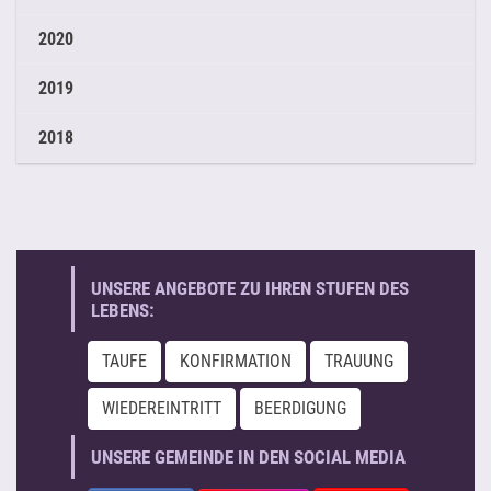
2020
2019
2018
UNSERE ANGEBOTE ZU IHREN STUFEN DES
LEBENS:
TAUFE
KONFIRMATION
TRAUUNG
WIEDEREINTRITT
BEERDIGUNG
UNSERE GEMEINDE IN DEN SOCIAL MEDIA