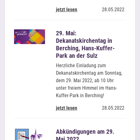
jetzt lesen
28.05.2022
29. Mai:
Dekanatskirchentag in
Berching, Hans-Kuffer-
Park an der Sulz
Herzliche Einladung zum
Dekanatskirchentag am Sonntag,
dem 29. Mai 2022, ab 10 Uhr
unter freiem Himmel im Hans-
Kuffer-Park in Berching!
jetzt lesen
28.05.2022
Abkündigungen am 29.
Mai 2022