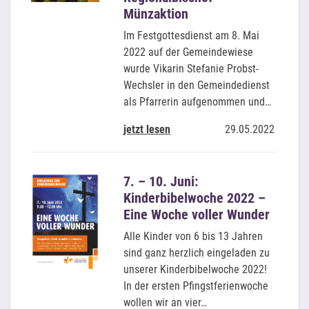
Münzaktion
Im Festgottesdienst am 8. Mai
2022 auf der Gemeindewiese
wurde Vikarin Stefanie Probst-
Wechsler in den Gemeindedienst
als Pfarrerin aufgenommen und…
jetzt lesen
29.05.2022
7. – 10. Juni:
Kinderbibelwoche 2022 –
Eine Woche voller Wunder
Alle Kinder von 6 bis 13 Jahren
sind ganz herzlich eingeladen zu
unserer Kinderbibelwoche 2022!
In der ersten Pfingstferienwoche
wollen wir an vier…