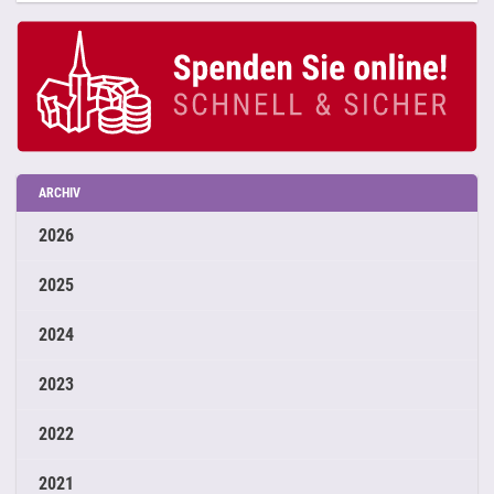
ARCHIV
2026
2025
2024
2023
2022
2021