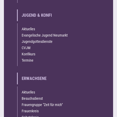
JUGEND & KONFI
Aktuelles
Evangelische Jugend Neumarkt
Jugendgottesdienste
CVJM
Konfikurs
Termine
ERWACHSENE
Aktuelles
Besuchsdienst
Frauengruppe "Zeit für mich"
Frauenkreis