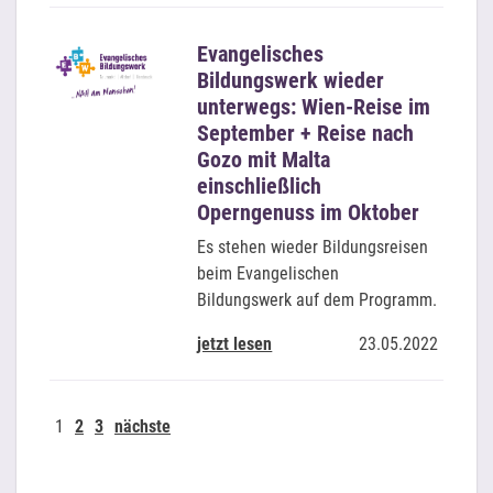
Evangelisches
Bildungswerk wieder
unterwegs: Wien-Reise im
September + Reise nach
Gozo mit Malta
einschließlich
Operngenuss im Oktober
Es stehen wieder Bildungsreisen
beim Evangelischen
Bildungswerk auf dem Programm.
jetzt lesen
23.05.2022
1
2
3
nächste