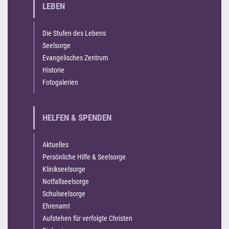
LEBEN
Die Stufen des Lebens
Seelsorge
Evangelisches Zentrum
Historie
Fotogalerien
HELFEN & SPENDEN
Aktuelles
Persönliche Hilfe & Seelsorge
Klinikseelsorge
Notfallseelsorge
Schulseelsorge
Ehrenamt
Aufstehen für verfolgte Christen