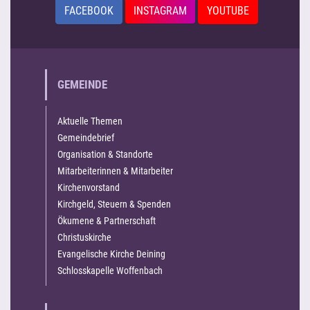
FACEBOOK
INSTAGRAM
YOUTUBE
GEMEINDE
Aktuelle Themen
Gemeindebrief
Organisation & Standorte
Mitarbeiterinnen & Mitarbeiter
Kirchenvorstand
Kirchgeld, Steuern & Spenden
Ökumene & Partnerschaft
Christuskirche
Evangelische Kirche Deining
Schlosskapelle Woffenbach