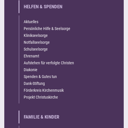
HELFEN & SPENDEN
Aktuelles
Persönliche Hilfe & Seelsorge
Klinikseelsorge
Notfallseelsorge
Schulseelsorge
Ehrenamt
Aufstehen für verfolgte Christen
Diakonie
Spenden & Gutes tun
Dank-Stiftung
Förderkreis Kirchenmusik
Projekt Christuskirche
FAMILIE & KINDER