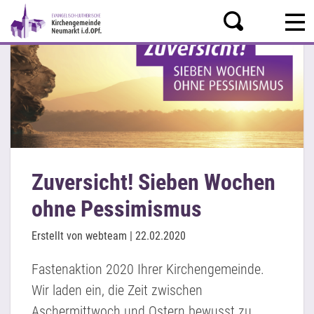
Zuversicht! Sieben Wochen
ohne Pessimismus
Erstellt von webteam |
22.02.2020
Fastenaktion 2020 Ihrer Kirchengemeinde.
Wir laden ein, die Zeit zwischen
Aschermittwoch und Ostern bewusst zu