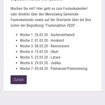
Machen Sie mit? Hier geht es zum Fastenkalender!
oder direkter über den Menüzweig Gemeinde -
Fastenkalender sowie auf der Startseite über die Box
(unter der Begrüßung) "Fastenaktion 2020".
Woche 1: 26.02.20 - Aschermittwoch
Woche 2: 01.03.20 - Invokavit
Woche 3: 08.03.20 - Reminiscere
Woche 4: 15.03.20 - Okuli
Woche 5: 22.03.20 - Lätare
Woche 6: 29.03.20 - Judika
Woche 7: 05.04.20 - Palmarum/Palmsonntag
Zurück