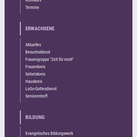
Termine
ERWACHSENE
Aktuelles
Besuchsdienst
Frauengruppe "Zeit für mich"
Frauenkreis
Gebetskreis
Hauskreis
LoGo-Gottesdienst
Seniorentreff
BILDUNG
Evangelisches Bildungswerk