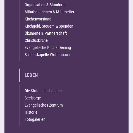
Organisation & Standorte
Mitarbeiterinnen & Mitarbeiter
Kirchenvorstand
Kirchgeld, Steuern & Spenden
Ökumene & Partnerschaft
Christuskirche
Evangelische Kirche Deining
Schlosskapelle Woffenbach
LEBEN
Die Stufen des Lebens
Seelsorge
Evangelisches Zentrum
Historie
Fotogalerien