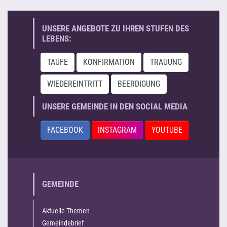
UNSERE ANGEBOTE ZU IHREN STUFEN DES
LEBENS:
TAUFE
KONFIRMATION
TRAUUNG
WIEDEREINTRITT
BEERDIGUNG
UNSERE GEMEINDE IN DEN SOCIAL MEDIA
FACEBOOK
INSTAGRAM
YOUTUBE
GEMEINDE
Aktuelle Themen
Gemeindebrief