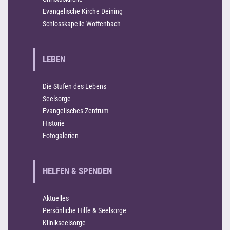
Evangelische Kirche Deining
Schlosskapelle Woffenbach
LEBEN
Die Stufen des Lebens
Seelsorge
Evangelisches Zentrum
Historie
Fotogalerien
HELFEN & SPENDEN
Aktuelles
Persönliche Hilfe & Seelsorge
Klinikseelsorge