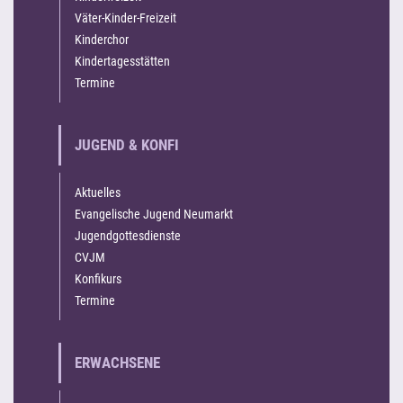
Väter-Kinder-Freizeit
Kinderchor
Kindertagesstätten
Termine
JUGEND & KONFI
Aktuelles
Evangelische Jugend Neumarkt
Jugendgottesdienste
CVJM
Konfikurs
Termine
ERWACHSENE