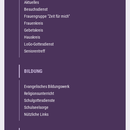
Aktuelles
Besuchsdienst
Frauengruppe "Zeit für mich"
Frauenkreis
Gebetskreis
Hauskreis
LoGo-Gottesdienst
Seniorentreff
BILDUNG
Evangelisches Bildungswerk
Religionsunterricht
Schulgottesdienste
Schulseelsorge
Nützliche Links