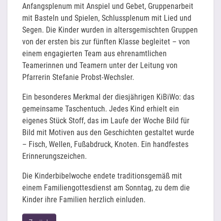
Anfangsplenum mit Anspiel und Gebet, Gruppenarbeit
mit Basteln und Spielen, Schlussplenum mit Lied und
Segen. Die Kinder wurden in altersgemischten Gruppen
von der ersten bis zur fünften Klasse begleitet – von
einem engagierten Team aus ehrenamtlichen
Teamerinnen und Teamern unter der Leitung von
Pfarrerin Stefanie Probst-Wechsler.
Ein besonderes Merkmal der diesjährigen KiBiWo: das
gemeinsame Taschentuch. Jedes Kind erhielt ein
eigenes Stück Stoff, das im Laufe der Woche Bild für
Bild mit Motiven aus den Geschichten gestaltet wurde
– Fisch, Wellen, Fußabdruck, Knoten. Ein handfestes
Erinnerungszeichen.
Die Kinderbibelwoche endete traditionsgemäß mit
einem Familiengottesdienst am Sonntag, zu dem die
Kinder ihre Familien herzlich einluden.