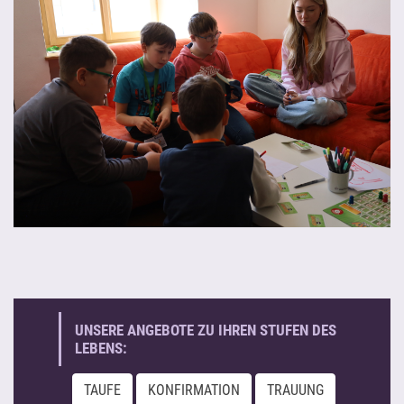
UNSERE ANGEBOTE ZU IHREN STUFEN DES
LEBENS:
TAUFE
KONFIRMATION
TRAUUNG