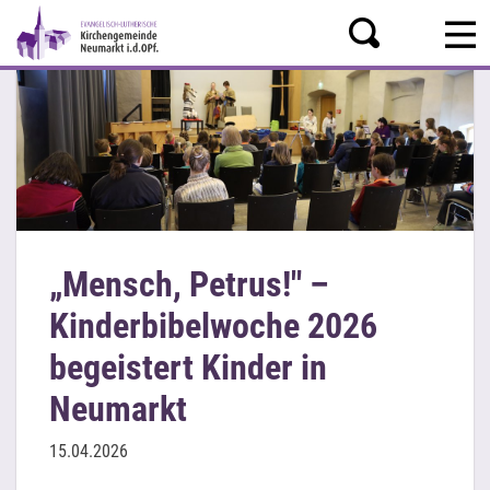
„Mensch, Petrus!" –
Kinderbibelwoche 2026
begeistert Kinder in
Neumarkt
15.04.2026