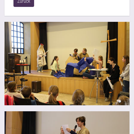
Zurück