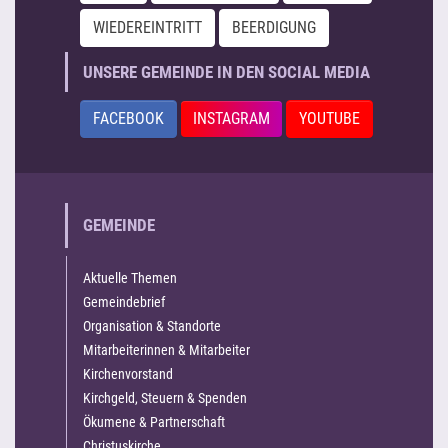
WIEDEREINTRITT
BEERDIGUNG
UNSERE GEMEINDE IN DEN SOCIAL MEDIA
FACEBOOK
INSTAGRAM
YOUTUBE
GEMEINDE
Aktuelle Themen
Gemeindebrief
Organisation & Standorte
Mitarbeiterinnen & Mitarbeiter
Kirchenvorstand
Kirchgeld, Steuern & Spenden
Ökumene & Partnerschaft
Christuskirche