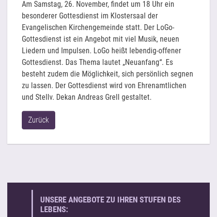
Am Samstag, 26. November, findet um 18 Uhr ein
besonderer Gottesdienst im Klostersaal der
Evangelischen Kirchengemeinde statt. Der LoGo-
Gottesdienst ist ein Angebot mit viel Musik, neuen
Liedern und Impulsen. LoGo heißt lebendig-offener
Gottesdienst. Das Thema lautet „Neuanfang“. Es
besteht zudem die Möglichkeit, sich persönlich segnen
zu lassen. Der Gottesdienst wird von Ehrenamtlichen
und Stellv. Dekan Andreas Grell gestaltet.
Zurück
UNSERE ANGEBOTE ZU IHREN STUFEN DES
LEBENS: