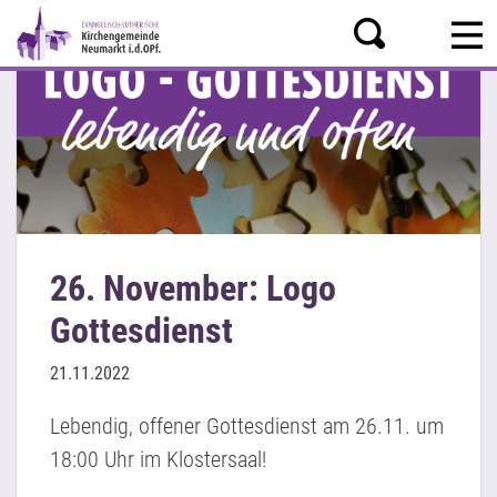
26. November: Logo
Gottesdienst
21.11.2022
Lebendig, offener Gottesdienst am 26.11. um
18:00 Uhr im Klostersaal!