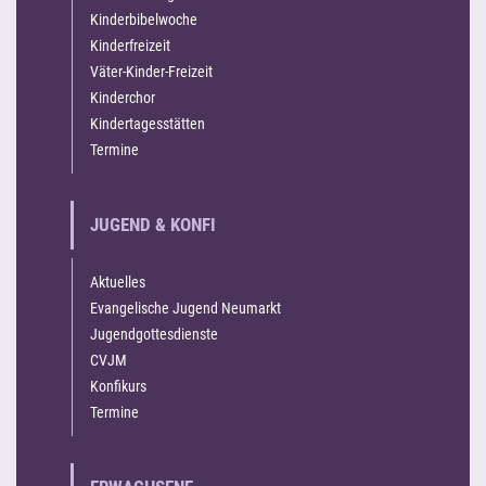
Kinderbibelwoche
Kinderfreizeit
Väter-Kinder-Freizeit
Kinderchor
Kindertagesstätten
Termine
JUGEND & KONFI
Aktuelles
Evangelische Jugend Neumarkt
Jugendgottesdienste
CVJM
Konfikurs
Termine